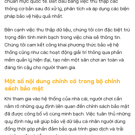
chuẩn mực quốc tế. Bắt đầu bằng việc thu thập các
thông cơ bản sau đó xử lý, phân tích và áp dụng các biện
pháp bảo vệ hiệu quả nhất.
Bên cạnh việc thu thập dữ liệu, chúng tôi còn đặc biệt trú
trọng đến tính minh bạch trong việc chia sẻ thông tin.
Chúng tôi cam kết công khai phương thức bảo vệ hệ
thống cũng như các hoạt động giải trí thông qua phần
mềm quản lý hiện đại, tạo nên một sân chơi an toàn và
đáng tin cậy cho người tham gia.
Một số nội dung chính có trong bộ chính
sách bảo mật
Khi tham gia vào hệ thống của nhà cái, người chơi cần
nắm rõ những quy định liên quan đến chính sách bảo mật
đã được công bố vô cùng minh bạch. Việc tuân thủ những
quy định này sẽ giúp bảo vệ dữ liệu cá nhân người dùng
đồng thời góp phần đảm bảo quá trình giao dịch và trải