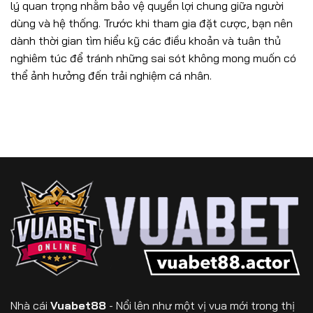
lý quan trọng nhằm bảo vệ quyền lợi chung giữa người
dùng và hệ thống. Trước khi tham gia đặt cược, bạn nên
dành thời gian tìm hiểu kỹ các điều khoản và tuân thủ
nghiêm túc để tránh những sai sót không mong muốn có
thể ảnh hưởng đến trải nghiệm cá nhân.
Nhà cái
Vuabet88
- Nổi lên như một vị vua mới trong thị