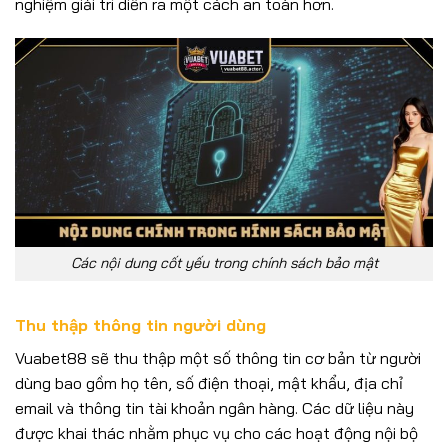
nghiệm giải trí diễn ra một cách an toàn hơn.
Các nội dung cốt yếu trong chính sách bảo mật
Thu thập thông tin người dùng
Vuabet88 sẽ thu thập một số thông tin cơ bản từ người
dùng bao gồm họ tên, số điện thoại, mật khẩu, địa chỉ
email và thông tin tài khoản ngân hàng. Các dữ liệu này
được khai thác nhằm phục vụ cho các hoạt động nội bộ