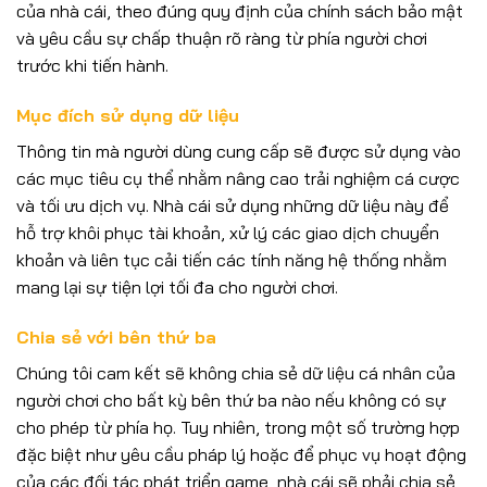
của nhà cái, theo đúng quy định của chính sách bảo mật
và yêu cầu sự chấp thuận rõ ràng từ phía người chơi
trước khi tiến hành.
Mục đích sử dụng dữ liệu
Thông tin mà người dùng cung cấp sẽ được sử dụng vào
các mục tiêu cụ thể nhằm nâng cao trải nghiệm cá cược
và tối ưu dịch vụ. Nhà cái sử dụng những dữ liệu này để
hỗ trợ khôi phục tài khoản, xử lý các giao dịch chuyển
khoản và liên tục cải tiến các tính năng hệ thống nhằm
mang lại sự tiện lợi tối đa cho người chơi.
Chia sẻ với bên thứ ba
Chúng tôi cam kết sẽ không chia sẻ dữ liệu cá nhân của
người chơi cho bất kỳ bên thứ ba nào nếu không có sự
cho phép từ phía họ. Tuy nhiên, trong một số trường hợp
đặc biệt như yêu cầu pháp lý hoặc để phục vụ hoạt động
của các đối tác phát triển game, nhà cái sẽ phải chia sẻ