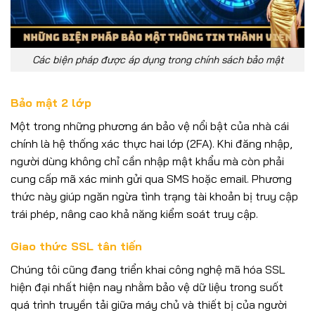
Các biện pháp được áp dụng trong chính sách bảo mật
Bảo mật 2 lớp
Một trong những phương án bảo vệ nổi bật của nhà cái
chính là hệ thống xác thực hai lớp (2FA). Khi đăng nhập,
người dùng không chỉ cần nhập mật khẩu mà còn phải
cung cấp mã xác minh gửi qua SMS hoặc email. Phương
thức này giúp ngăn ngừa tình trạng tài khoản bị truy cập
trái phép, nâng cao khả năng kiểm soát truy cập.
Giao thức SSL tân tiến
Chúng tôi cũng đang triển khai công nghệ mã hóa SSL
hiện đại nhất hiện nay nhằm bảo vệ dữ liệu trong suốt
quá trình truyền tải giữa máy chủ và thiết bị của người