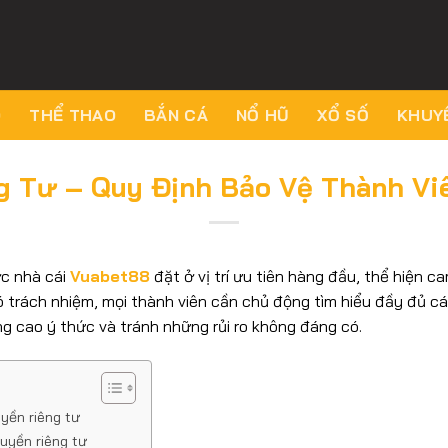
O
THỂ THAO
BẮN CÁ
NỔ HŨ
XỔ SỐ
KHUYẾ
g Tư – Quy Định Bảo Vệ Thành Vi
c nhà cái
Vuabet88
đặt ở vị trí ưu tiên hàng đầu, thể hiện c
 trách nhiệm, mọi thành viên cần chủ động tìm hiểu đầy đủ các
g cao ý thức và tránh những rủi ro không đáng có.
uyền riêng tư
uyền riêng tư