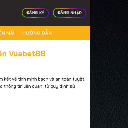
ĐĂNG NHẬP
ĐĂNG KÝ
N MÃI
HƯỚNG DẪN
ên Vuabet88
am kết về tính minh bạch và an toàn tuyệt
 thông tin liên quan, từ quy định sử