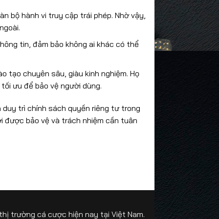
n bộ hành vi truy cập trái phép. Nhờ vậy,
ngoài.
hông tin, đảm bảo không ai khác có thể
o tạo chuyên sâu, giàu kinh nghiệm. Họ
 tối ưu để bảo vệ người dùng.
 duy trì chính sách quyền riêng tư trong
ợi được bảo vệ và trách nhiệm cần tuân
 thị trường cá cược hiện nay tại Việt Nam.