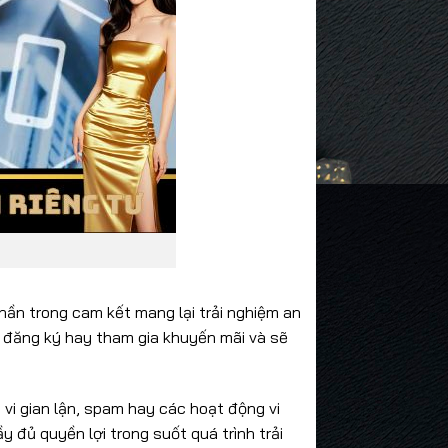
hần trong cam kết mang lại trải nghiệm an
ư đăng ký hay tham gia khuyến mãi và sẽ
 vi gian lận, spam hay các hoạt động vi
đủ quyền lợi trong suốt quá trình trải