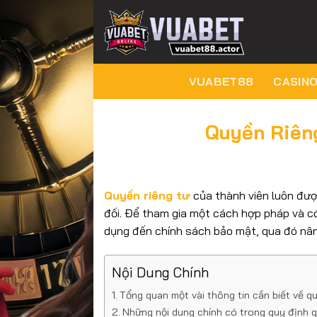
Skip
to
content
VUABET88
CASIN
Quyền Riên
Quyền riêng tư
của thành viên luôn đượ
đối. Để tham gia một cách hợp pháp và có
dụng đến chính sách bảo mật, qua đó nân
Nội Dung Chính
Tổng quan một vài thông tin cần biết về q
Những nội dung chính có trong quy định q