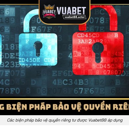
Các biện pháp bảo vệ quyền riêng tư được Vuabet88 áp dụng