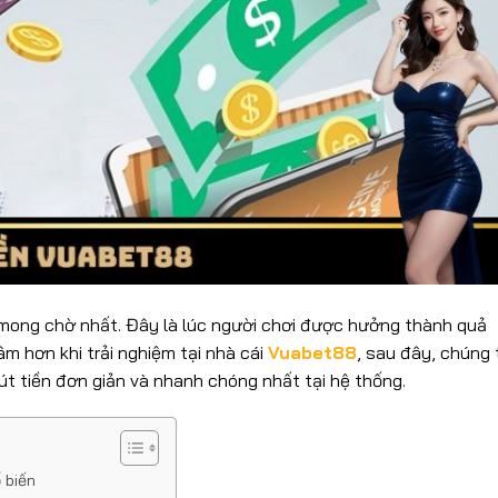
 mong chờ nhất. Đây là lúc người chơi được hưởng thành quả
m hơn khi trải nghiệm tại nhà cái
Vuabet88
, sau đây, chúng 
út tiền đơn giản và nhanh chóng nhất tại hệ thống.
 biến