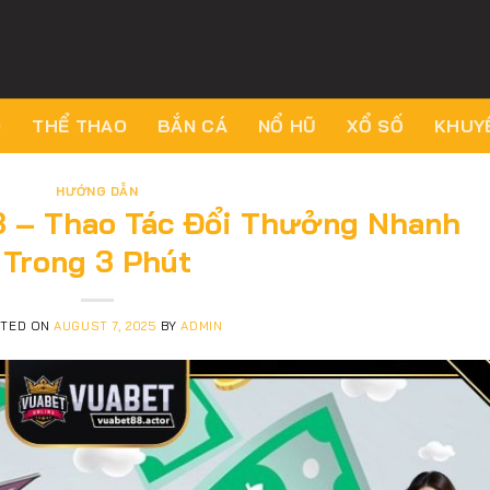
O
THỂ THAO
BẮN CÁ
NỔ HŨ
XỔ SỐ
KHUYẾ
HƯỚNG DẪN
8 – Thao Tác Đổi Thưởng Nhanh
Trong 3 Phút
TED ON
AUGUST 7, 2025
BY
ADMIN